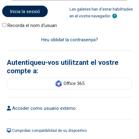
Les galetes han d'estar habilitades
Inicia la sessió
en el vostre navegador
Recorda el nom d'usuari
Heu oblidat la contrasenya?
Autentiqueu-vos utilitzant el vostre
compte a:
Office 365
Acceder como usuario externo
Comprobar compatibilidad de su dispositivo