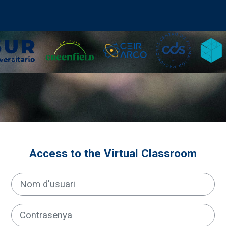
Access to the Virtual Classroom
Nom d'usuari
Contrasenya