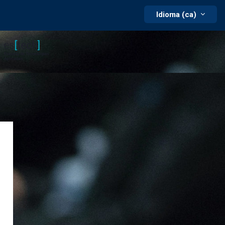
Idioma (ca)