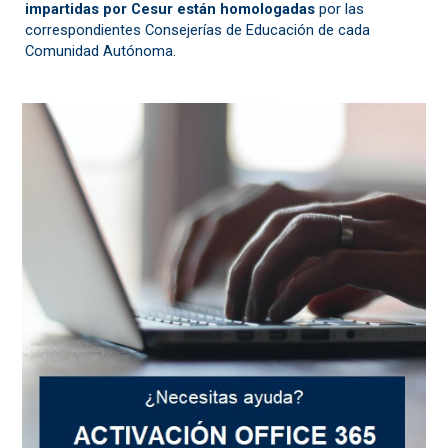
impartidas por Cesur están homologadas
por las
correspondientes Consejerías de Educación de cada
Comunidad Autónoma.