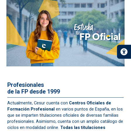
Profesionales
de la FP desde 1999
Actualmente, Cesur cuenta con
Centros Oficiales de
Formación Profesional
en varios puntos de España, en los
que se imparten titulaciones oficiales de diversas familias
profesionales. Asimismo, cuenta con un amplio catálogo de
ciclos en modalidad online.
Todas las titulaciones