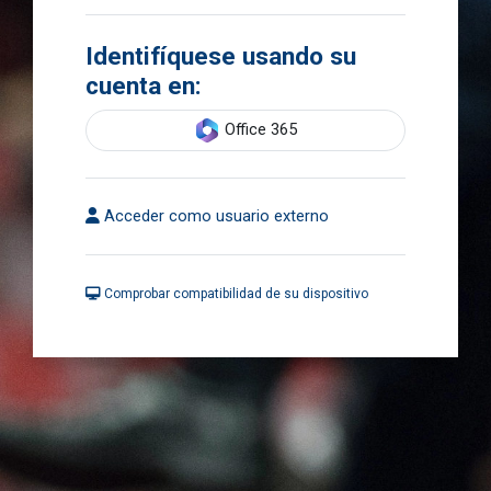
Identifíquese usando su
cuenta en:
Office 365
Acceder como usuario externo
Comprobar compatibilidad de su dispositivo