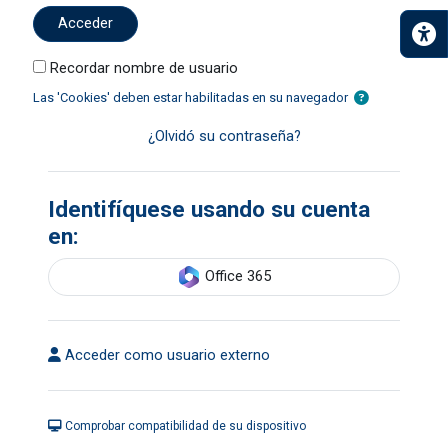
Acceder
Recordar nombre de usuario
Las 'Cookies' deben estar habilitadas en su navegador
¿Olvidó su contraseña?
Identifíquese usando su cuenta
en:
Office 365
Acceder como usuario externo
Comprobar compatibilidad de su dispositivo